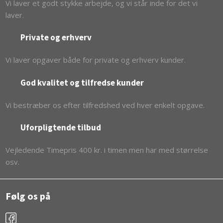
Vi laver et godt stykke arbejde, og vi står inde for det vi
laver.
Private og erhverv
Vi laver opgaver både for private og erhverv kunder.
​God kvalitet og tilfredse kunder
Vi bestræber os efter tilfredshed ved hver enkelt opgave.
​Uforpligtende tilbud
​Vejledende Timepris 400 kr. i timen men har med størrelse
osv.
Følg os på