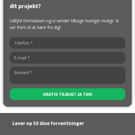
dit projekt?​
Udfyld formularen og vi vender tilbage hurtigst muligt. Vi
ser frem til at høre fra dig!
​Lever op til dine forventninger